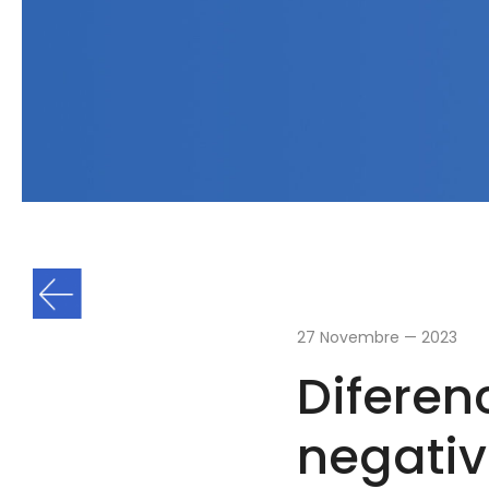
27 Novembre — 2023
Diferen
negativ