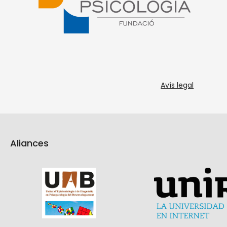
Avís legal
Aliances