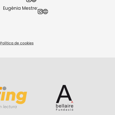
Eugènia Mestre
:
Política de cookies