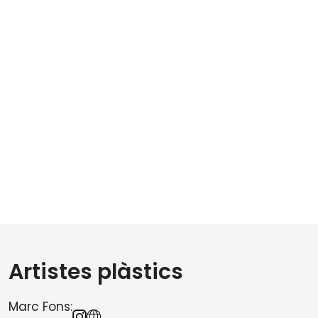
Artistes plàstics
Marc Fons: