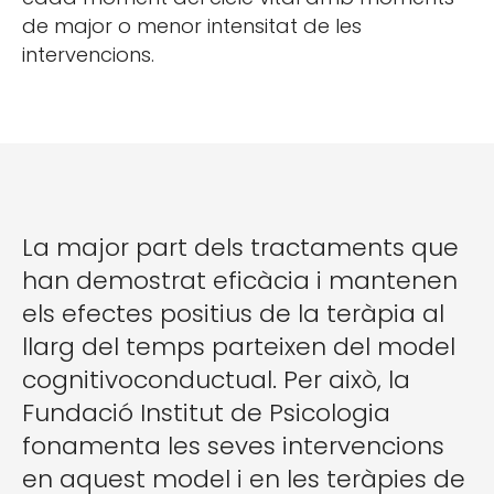
de major o menor intensitat de les
intervencions.
La major part dels tractaments que
han demostrat eficàcia i mantenen
els efectes positius de la teràpia al
llarg del temps parteixen del model
cognitivoconductual. Per això, la
Fundació Institut de Psicologia
fonamenta les seves intervencions
en aquest model i en les teràpies de