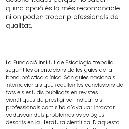
quina opció és la més recomanable
ni on poden trobar professionals de
qualitat.
La Fundació Institut de Psicologia treballa
seguint les orientacions de les guies de la
bona pràctica clínica. Són guies nacionals i
internacionals que recullen les conclusions de
tots els estudis publicats en revistes
científiques de prestigi per indicar als
professionals com s’ha d’avaluar i tractar
cadascun dels problemes psicològics
descrits en la literatura científica. D’aquesta