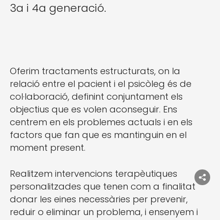
3a i 4a generació.
Oferim tractaments estructurats, on la
relació entre el pacient i el psicòleg és de
col·laboració, definint conjuntament els
objectius que es volen aconseguir. Ens
centrem en els problemes actuals i en els
factors que fan que es mantinguin en el
moment present.
Realitzem intervencions terapèutiques
personalitzades que tenen com a finalitat
donar les eines necessàries per prevenir,
reduir o eliminar un problema, i ensenyem i