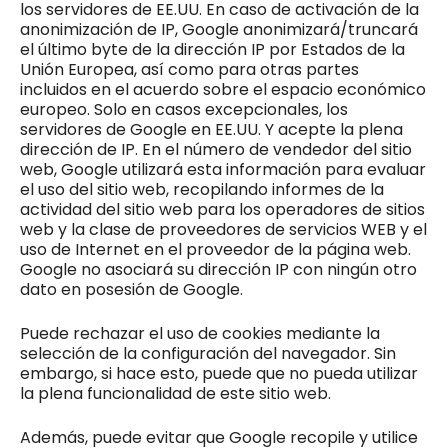
los servidores de EE.UU. En caso de activación de la
anonimización de IP, Google anonimizará/truncará
el último byte de la dirección IP por Estados de la
Unión Europea, así como para otras partes
incluidos en el acuerdo sobre el espacio económico
europeo. Solo en casos excepcionales, los
servidores de Google en EE.UU. Y acepte la plena
dirección de IP. En el número de vendedor del sitio
web, Google utilizará esta información para evaluar
el uso del sitio web, recopilando informes de la
actividad del sitio web para los operadores de sitios
web y la clase de proveedores de servicios WEB y el
uso de Internet en el proveedor de la página web.
Google no asociará su dirección IP con ningún otro
dato en posesión de Google.
Puede rechazar el uso de cookies mediante la
selección de la configuración del navegador. Sin
embargo, si hace esto, puede que no pueda utilizar
la plena funcionalidad de este sitio web.
Además, puede evitar que Google recopile y utilice