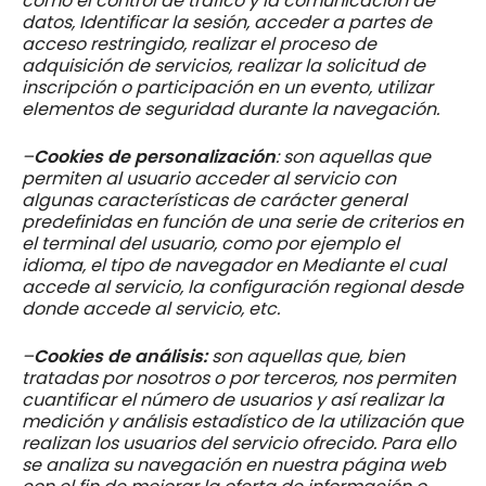
como el control de tráfico y la comunicación de
datos, Identificar la sesión, acceder a partes de
acceso restringido, realizar el proceso de
adquisición de servicios, realizar la solicitud de
inscripción o participación en un evento, utilizar
elementos de seguridad durante la navegación.
–
Cookies de personalización
: son aquellas que
permiten al usuario acceder al servicio con
algunas características de carácter general
predefinidas en función de una serie de criterios en
el terminal del usuario, como por ejemplo el
idioma, el tipo de navegador en Mediante el cual
accede al servicio, la configuración regional desde
donde accede al servicio, etc.
–
Cookies de análisis:
son aquellas que, bien
tratadas por nosotros o por terceros, nos permiten
cuantificar el número de usuarios y así realizar la
medición y análisis estadístico de la utilización que
realizan los usuarios del servicio ofrecido. Para ello
se analiza su navegación en nuestra página web