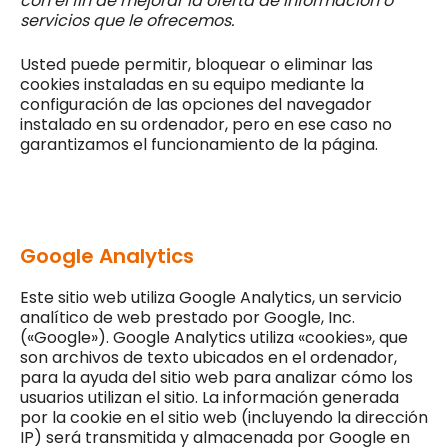
con el fin de mejorar la oferta de información o
servicios que le ofrecemos.
Usted puede permitir, bloquear o eliminar las
cookies instaladas en su equipo mediante la
configuración de las opciones del navegador
instalado en su ordenador, pero en ese caso no
garantizamos el funcionamiento de la página.
Google Analytics
Este sitio web utiliza Google Analytics, un servicio
analítico de web prestado por Google, Inc.
(«Google»). Google Analytics utiliza «cookies», que
son archivos de texto ubicados en el ordenador,
para la ayuda del sitio web para analizar cómo los
usuarios utilizan el sitio. La información generada
por la cookie en el sitio web (incluyendo la dirección
IP) será transmitida y almacenada por Google en