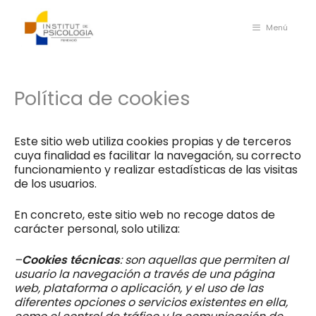
Saltar
al
Menú
contenido
Política de cookies
Este sitio web utiliza cookies propias y de terceros
cuya finalidad es facilitar la navegación, su correcto
funcionamiento y realizar estadísticas de las visitas
de los usuarios.
En concreto, este sitio web no recoge datos de
carácter personal, solo utiliza:
–
Cookies técnicas
: son aquellas que permiten al
usuario la navegación a través de una página
web, plataforma o aplicación, y el uso de las
diferentes opciones o servicios existentes en ella,