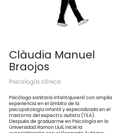
Clàudia Manuel
Braojos
Psicología clínica
Psicóloga sanitaria infantojuvenil con amplia
experiencia en el ámbito de la
psicopatología infantil y especializada en el
trastorno del espectro autista (TEA).
Después de graduarme en Psicología en la
Universidad Ramon Llull, inicié la