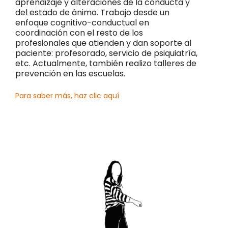
aprendizaje y alteraciones de la conducta y
del estado de ánimo. Trabajo desde un
enfoque cognitivo-conductual en
coordinación con el resto de los
profesionales que atienden y dan soporte al
paciente: profesorado, servicio de psiquiatría,
etc. Actualmente, también realizo talleres de
prevención en las escuelas.
Para saber más, haz clic aquí