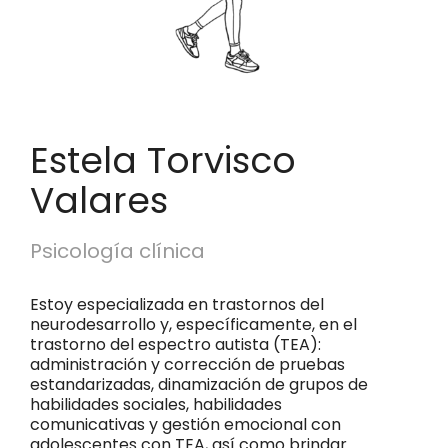
Estela Torvisco
Valares
Psicología clínica
Estoy especializada en trastornos del
neurodesarrollo y, específicamente, en el
trastorno del espectro autista (TEA):
administración y corrección de pruebas
estandarizadas, dinamización de grupos de
habilidades sociales, habilidades
comunicativas y gestión emocional con
adolescentes con TEA, así como brindar