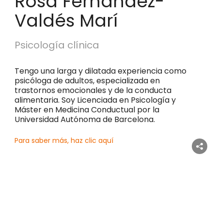
Rosa Fernández-
Valdés Marí
Psicología clínica
Tengo una larga y dilatada experiencia como
psicóloga de adultos, especializada en
trastornos emocionales y de la conducta
alimentaria. Soy Licenciada en Psicología y
Máster en Medicina Conductual por la
Universidad Autónoma de Barcelona.
Para saber más, haz clic aquí