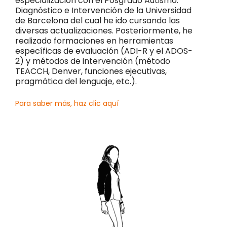
especialización con el Posgrado Autismo:
Diagnóstico e Intervención de la Universidad
de Barcelona del cual he ido cursando las
diversas actualizaciones. Posteriormente, he
realizado formaciones en herramientas
específicas de evaluación (ADI-R y el ADOS-
2) y métodos de intervención (método
TEACCH, Denver, funciones ejecutivas,
pragmática del lenguaje, etc.).
Para saber más, haz clic aquí