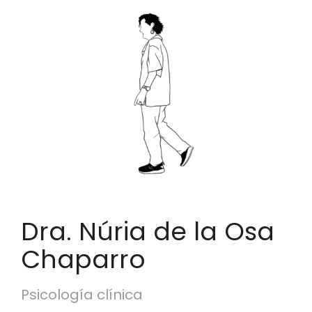
Dra. Núria de la Osa
Chaparro
Psicología clínica