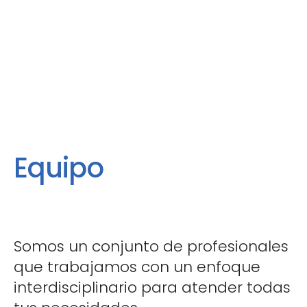
Equipo
Somos un conjunto de profesionales
que trabajamos con un enfoque
interdisciplinario para atender todas