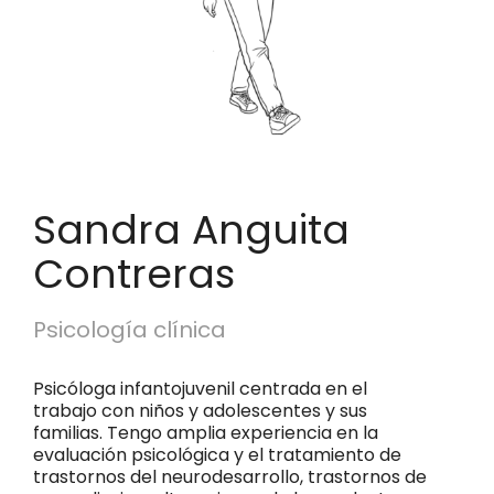
Sandra Anguita
Contreras
Psicología clínica
Psicóloga infantojuvenil centrada en el
trabajo con niños y adolescentes y sus
familias. Tengo amplia experiencia en la
evaluación psicológica y el tratamiento de
trastornos del neurodesarrollo, trastornos de