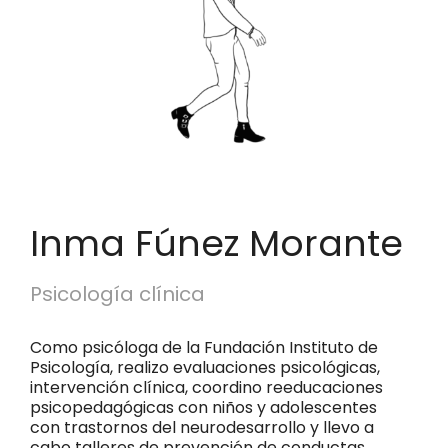
Inma Fúnez Morante
Psicología clínica
Como psicóloga de la Fundación Instituto de
Psicología, realizo evaluaciones psicológicas,
intervención clínica, coordino reeducaciones
psicopedagógicas con niños y adolescentes
con trastornos del neurodesarrollo y llevo a
cabo talleres de prevención de conductas