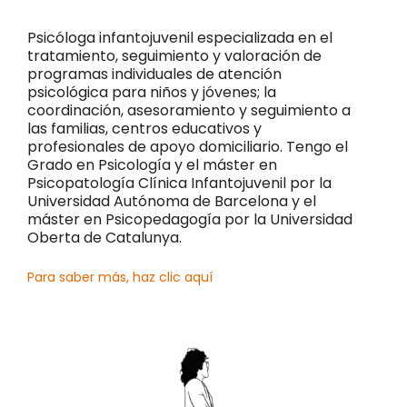
Psicóloga infantojuvenil especializada en el
tratamiento, seguimiento y valoración de
programas individuales de atención
psicológica para niños y jóvenes; la
coordinación, asesoramiento y seguimiento a
las familias, centros educativos y
profesionales de apoyo domiciliario. Tengo el
Grado en Psicología y el máster en
Psicopatología Clínica Infantojuvenil por la
Universidad Autónoma de Barcelona y el
máster en Psicopedagogía por la Universidad
Oberta de Catalunya.
Para saber más, haz clic aquí