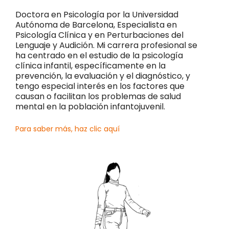
Doctora en Psicología por la Universidad
Autónoma de Barcelona, Especialista en
Psicología Clínica y en Perturbaciones del
Lenguaje y Audición. Mi carrera profesional se
ha centrado en el estudio de la psicología
clínica infantil, específicamente en la
prevención, la evaluación y el diagnóstico, y
tengo especial interés en los factores que
causan o facilitan los problemas de salud
mental en la población infantojuvenil.
Para saber más, haz clic aquí