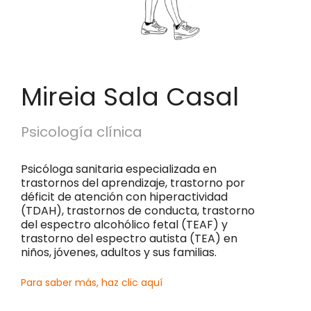
Mireia Sala Casal
Psicología clínica
Psicóloga sanitaria especializada en
trastornos del aprendizaje, trastorno por
déficit de atención con hiperactividad
(TDAH), trastornos de conducta, trastorno
del espectro alcohólico fetal (TEAF) y
trastorno del espectro autista (TEA) en
niños, jóvenes, adultos y sus familias.
Para saber más, haz clic aquí