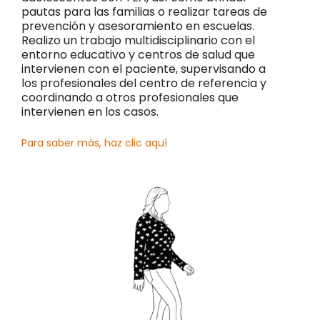
pautas para las familias o realizar tareas de
prevención y asesoramiento en escuelas.
Realizo un trabajo multidisciplinario con el
entorno educativo y centros de salud que
intervienen con el paciente, supervisando a
los profesionales del centro de referencia y
coordinando a otros profesionales que
intervienen en los casos.
Para saber más, haz clic aquí