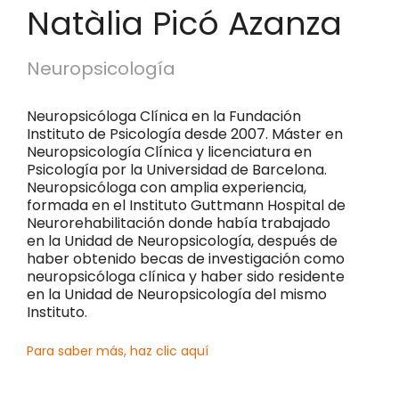
Natàlia Picó Azanza
Neuropsicología
Neuropsicóloga Clínica en la Fundación
Instituto de Psicología desde 2007. Máster en
Neuropsicología Clínica y licenciatura en
Psicología por la Universidad de Barcelona.
Neuropsicóloga con amplia experiencia,
formada en el Instituto Guttmann Hospital de
Neurorehabilitación donde había trabajado
en la Unidad de Neuropsicología, después de
haber obtenido becas de investigación como
neuropsicóloga clínica y haber sido residente
en la Unidad de Neuropsicología del mismo
Instituto.
Para saber más, haz clic aquí