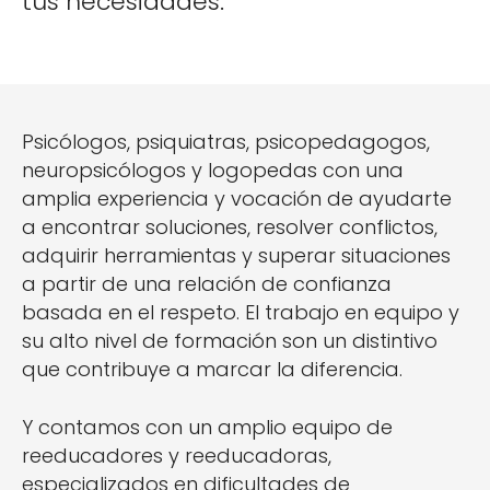
tus necesidades.
Psicólogos, psiquiatras, psicopedagogos,
neuropsicólogos y logopedas con una
amplia experiencia y vocación de ayudarte
a encontrar soluciones, resolver conflictos,
adquirir herramientas y superar situaciones
a partir de una relación de confianza
basada en el respeto. El trabajo en equipo y
su alto nivel de formación son un distintivo
que contribuye a marcar la diferencia.
Y contamos con un amplio equipo de
reeducadores y reeducadoras,
especializados en dificultades de