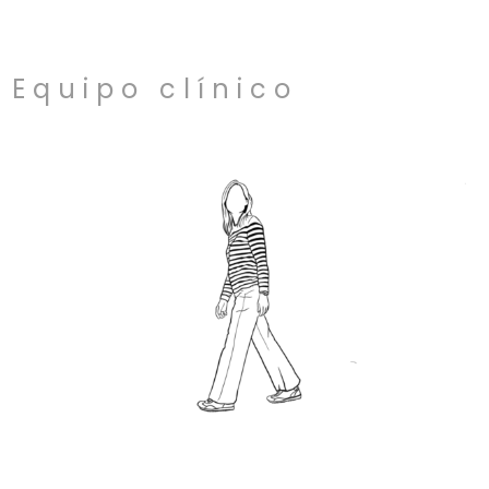
Equipo clínico