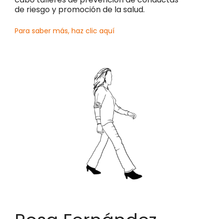
de riesgo y promoción de la salud.
Para saber más, haz clic aquí