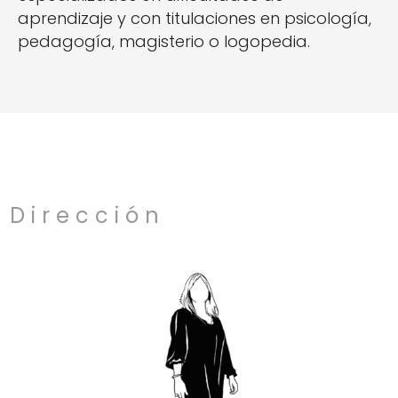
aprendizaje y con titulaciones en psicología,
pedagogía, magisterio o logopedia.
Dirección