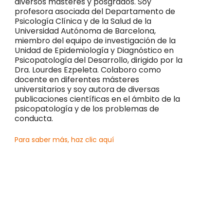
diversos másteres y posgrados. Soy
profesora asociada del Departamento de
Psicología Clínica y de la Salud de la
Universidad Autónoma de Barcelona,
miembro del equipo de investigación de la
Unidad de Epidemiología y Diagnóstico en
Psicopatología del Desarrollo, dirigido por la
Dra. Lourdes Ezpeleta. Colaboro como
docente en diferentes másteres
universitarios y soy autora de diversas
publicaciones científicas en el ámbito de la
psicopatología y de los problemas de
conducta.
Para saber más, haz clic aquí