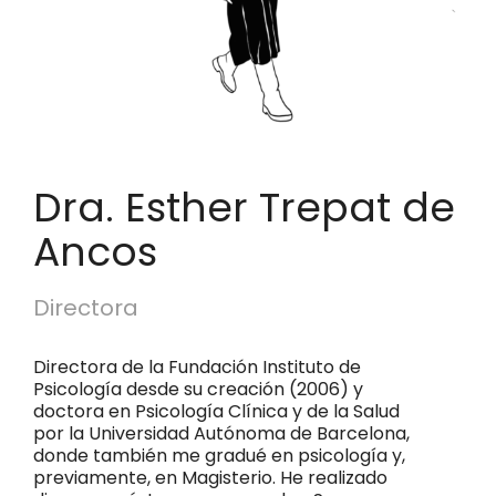
Dra. Esther Trepat de
Ancos
Directora
Directora de la Fundación Instituto de
Psicología desde su creación (2006) y
doctora en Psicología Clínica y de la Salud
por la Universidad Autónoma de Barcelona,
donde también me gradué en psicología y,
previamente, en Magisterio. He realizado