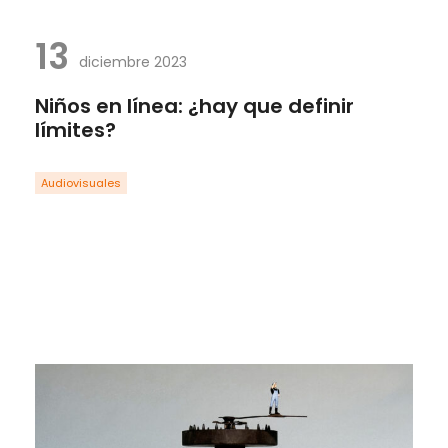
13
diciembre 2023
Niños en línea: ¿hay que definir
límites?
Audiovisuales