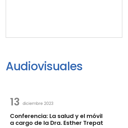
Audiovisuales
13
diciembre 2023
Conferencia: La salud y el móvil
a cargo de la Dra. Esther Trepat