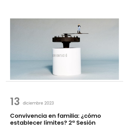
13
diciembre 2023
Convivencia en familia: ¿cómo
establecer límites? 2ª Sesión