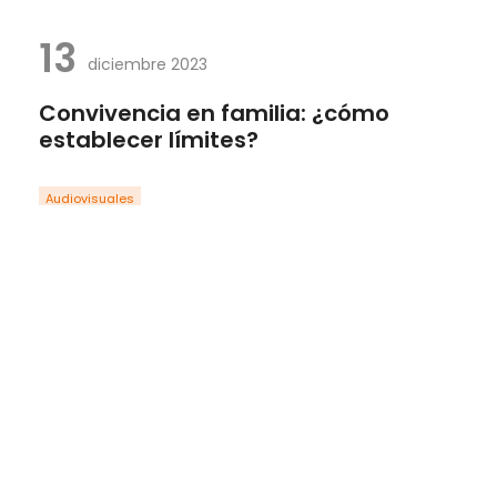
13
diciembre 2023
Convivencia en familia: ¿cómo
establecer límites?
Audiovisuales