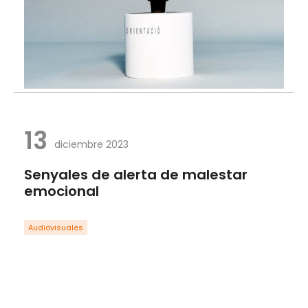
13
diciembre 2023
Senyales de alerta de malestar
emocional
Audiovisuales