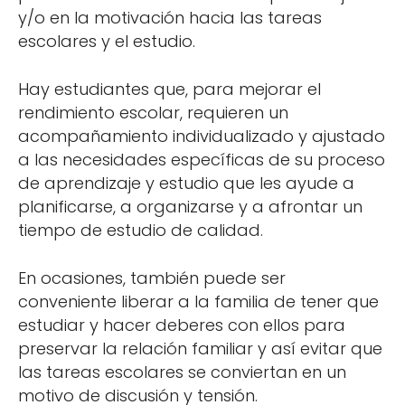
y/o en la motivación hacia las tareas
escolares y el estudio.
Hay estudiantes que, para mejorar el
rendimiento escolar, requieren un
acompañamiento individualizado y ajustado
a las necesidades específicas de su proceso
de aprendizaje y estudio que les ayude a
planificarse, a organizarse y a afrontar un
tiempo de estudio de calidad.
En ocasiones, también puede ser
conveniente liberar a la familia de tener que
estudiar y hacer deberes con ellos para
preservar la relación familiar y así evitar que
las tareas escolares se conviertan en un
motivo de discusión y tensión.