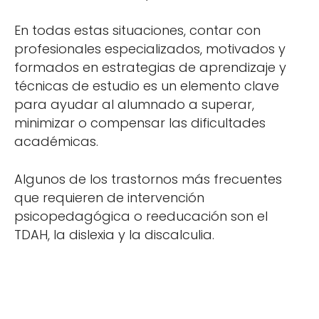
En todas estas situaciones, contar con
profesionales especializados, motivados y
formados en estrategias de aprendizaje y
técnicas de estudio es un elemento clave
para ayudar al alumnado a superar,
minimizar o compensar las dificultades
académicas.
Algunos de los trastornos más frecuentes
que requieren de intervención
psicopedagógica o reeducación son el
TDAH, la dislexia y la discalculia.