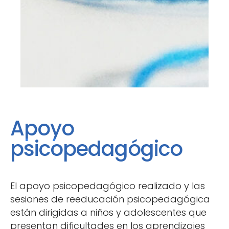
Apoyo
psicopedagógico
El apoyo psicopedagógico realizado y las
sesiones de reeducación psicopedagógica
están dirigidas a niños y adolescentes que
presentan dificultades en los aprendizajes