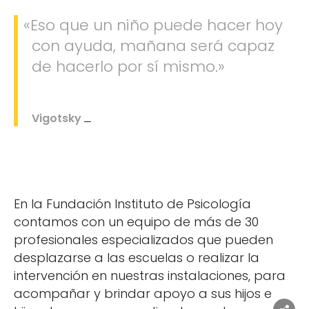
«
Eso que un niño puede hacer hoy
con ayuda, mañana será capaz
de hacerlo por sí mismo.»
Vigotsky
En la Fundación Instituto de Psicología
contamos con un equipo de más de 30
profesionales especializados que pueden
desplazarse a las escuelas o realizar la
intervención en nuestras instalaciones, para
acompañar y brindar apoyo a sus hijos e