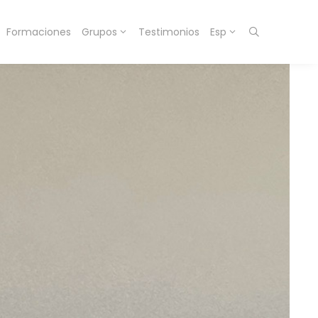
Formaciones
Grupos
Testimonios
Esp