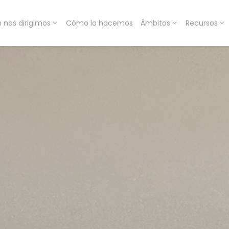
n nos dirigimos
Cómo lo hacemos
Ámbitos
Recursos