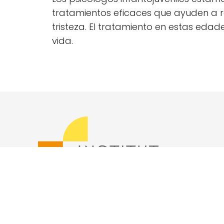
tratamientos eficaces que ayuden a r
tristeza. El tratamiento en estas eda
vida.