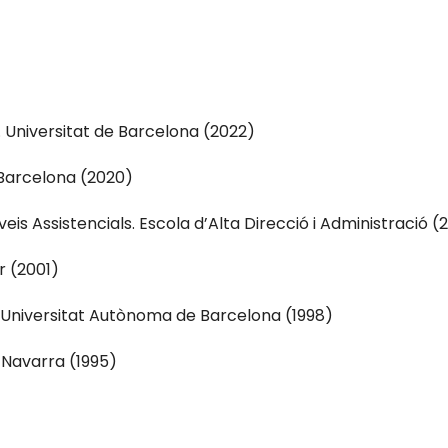
a. Universitat de Barcelona (2022)
Barcelona (2020)
eis Assistencials. Escola d’Alta Direcció i Administració 
r (2001)
Universitat Autònoma de Barcelona (1998)
e Navarra (1995)