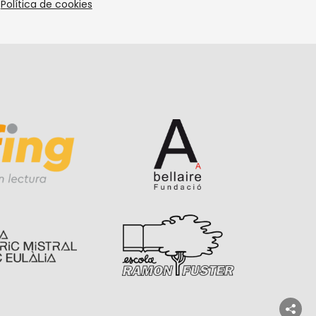
Política de cookies