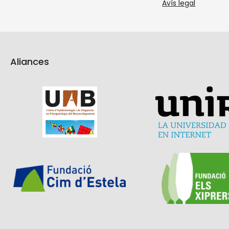
Avís legal
Aliances